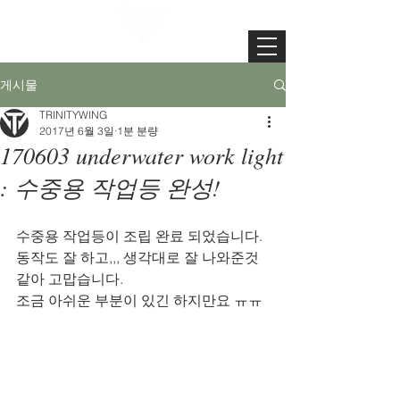
TRINITYWING
게시물
TRINITYWING
2017년 6월 3일
1분 분량
170603 underwater work light
: 수중용 작업등 완성!
수중용 작업등이 조립 완료 되었습니다.
동작도 잘 하고,,, 생각대로 잘 나와준것 
같아 고맙습니다.
조금 아쉬운 부분이 있긴 하지만요 ㅠㅠ