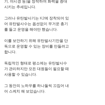
기, 야시경 등)을 장착하여 화력을 증대
시키는 추세입니다.
그러나 유탄발사기는 K2에 장착되어 있
어 유탄발사수는 옵션없이 무거운 총기
를 들고 운영을 해야만 했습니다.
이를 보안하기 위해 유탄발사기만을 단
독으로 운영할 수 있는 장비를 만들려고 
합니다.
독립적인 형태로 평소에는 유탄발사수
가 관리하지만 모든 대원들이 필요할 때 
사용할 수 있습니다.
그 동안의 노하우를 하나둘씩 끄집어 내
어 스케치 해 보았습니다.