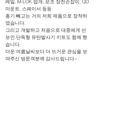
레일, M-LOK 덥개, 보조 장전손잡이, QD
마운트, 스페이서 등등
총기 빼고는 거의 저희 제품으로 장착하
였습니다.
그리고 개발하고 처음으로 대중에게 선 
보인 단독형 유탄발사기 키트도 함께 했
습니다.
더운 여름날씨보다 더 뜨거운 관심을 보
여주신 방문객분께 감사드립니다~